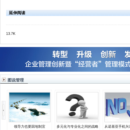
延伸阅读
13.7K
图说管理
领导力也要因地制宜
多元化与专业化之间的战略
从诺基亚手机兴