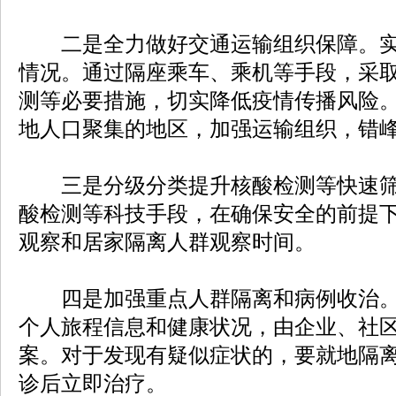
二是全力做好交通运输组织保障。实
情况。通过隔座乘车、乘机等手段，采
测等必要措施，切实降低疫情传播风险
地人口聚集的地区，加强运输组织，错
三是分级分类提升核酸检测等快速筛
酸检测等科技手段，在确保安全的前提
观察和居家隔离人群观察时间。
四是加强重点人群隔离和病例收治。
个人旅程信息和健康状况，由企业、社
案。对于发现有疑似症状的，要就地隔
诊后立即治疗。