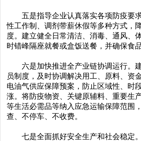
五是指导企业认真落实各项防疫要求
性工作制、调剂带薪休假等多种方式，
度。建立健全日常清洁、消毒、通风、
时错峰隔座就餐或盒饭送餐，并确保食
六是加快推进全产业链协调运行。建
员制度，及时协调解决用工、原料、资
电油气供应保障预案，防止区域性、时
涨。将防疫物资、关键原辅料、重要生
等生活必需品等纳入应急运输保障范围
查、不停车、不收费。
七是全面抓好安全生产和社会稳定。