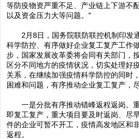
等防疫物资严重不足、产业链上下游不
以及资金压力大等问题。”
2月8日，国务院联防联控机制印发通
科学防控、有序做好企业复工复产工作
步，国家发展改革委将会同有关部门，
区分不同地方的疫情状况，切实处理好
关系，在继续加强疫情科学防控的同时
困难和问题，有序推动企业复工复产，
一是分批有序推动错峰返程返岗。重
即复工复产，重大项目要及时返岗、尽
件的企业可暂不开工，疫情高发地区和
返程。