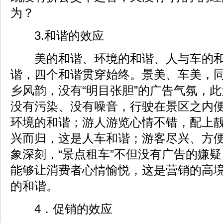
为？
3.和谐的效应
美的和谐、环境的和谐、人与车的和
谐，四个和谐贯穿始终。景美、车美，
乡风韵，没有“明目张胆”的广告气氛，
没有污染、没有噪音，行驶在景区之内
环境的和谐；游人游览心情不错，配上
兴而归，这是人车和谐；游客尽兴、方便
象深刻，“景点租车”不但没有广告的嫌
能够让消费者心情愉悦，这是营销的高
的和谐。
4．促销的效应