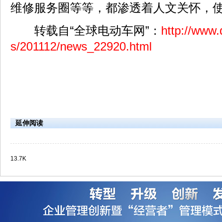
维修服务圈等等，都渗透着人文关怀，
转载自“全球电动车网”：
http://www
s/201112/news_22920.html
延伸阅读
13.7K