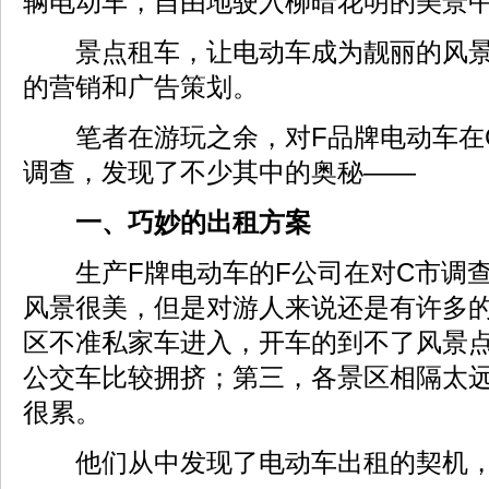
辆电动车，自由地驶入柳暗花明的美景
景点租车，让电动车成为靓丽的风景
的营销和广告策划。
笔者在游玩之余，对F品牌电动车在
调查，发现了不少其中的奥秘——
一、巧妙的出租方案
生产F牌电动车的F公司在对C市调查
风景很美，但是对游人来说还是有许多
区不准私家车进入，开车的到不了风景
公交车比较拥挤；第三，各景区相隔太
很累。
他们从中发现了电动车出租的契机，