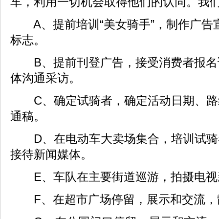
车，利用一切机会取得他们的认同。我
A、提前培训“美女骑手”，制作广告
标志。
B、提前刊登广告，接受消费者报名
体沟通采访。
C、确定试骑者，确定活动日期、路
通稿。
D、在电动车大卖场集合，培训试骑
接待新闻媒体。
E、车队在主要街道巡游，拍摄电视
F、在超市广场停留，展示和交流，