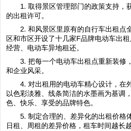
1. 取得景区管理部门的政策支持，
的出租许可。
2. 和风景区里原有的自行车出租点
区和市区开设了十几家F品牌电动车出租
经营、电动车异地租还。
3. 把每一个电动车出租点重新装修
和企业风采。
4. 对出租用的电动车精心设计，在
以色彩淡雅、线条简洁的水墨画为基调，
色、快乐、享受的品牌特色。
5. 制定合理的、差异化的出租价格
日租、周租的差异价格，租车时间越长