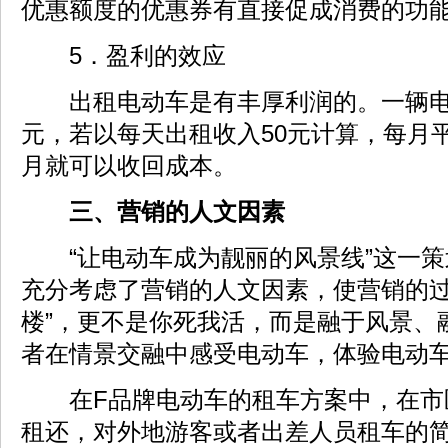
优惠额度的优惠券有直接促成消费的功
5．盈利的效应
出租电动车是有丰厚利润的。一辆电动
元，若以每天出租收入50元计算，每月
月就可以收回成本。
三、营销的人文因素
“让电动车成为靓丽的风景线”这一策
充分考虑了营销的人文因素，使营销的过程
楼”，更不是你死我活，而是融于风景、
者在情景交融中感受电动车，体验电动
在F品牌电动车的租车方案中，在市
租还，对外地游客或者出差人员租车的简