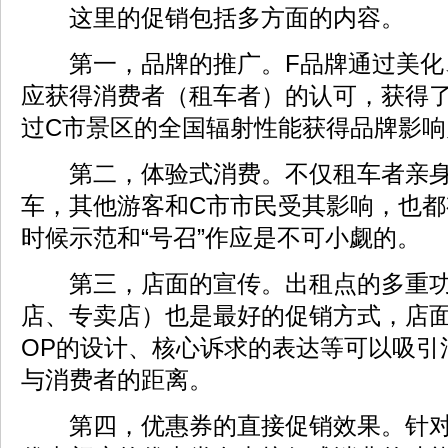
这里的促销包括多方面的内容。
第一，品牌的推广。F品牌通过美化
应获得消费者（租车者）的认可，获得
过C市景区的全国辐射性能获得品牌影响
第二，体验式消费。不仅租车者亲身
车，其他游客和C市市民受其影响，也
时候示范和“号召”作应是不可小觑的。
第三，店面的宣传。出租点的多重功
店、专卖店）也是最好的促销方式，店面
OP的设计、核心诉求的表达等可以吸引
与消费者的距离。
第四，优惠券的直接促销效果。针对