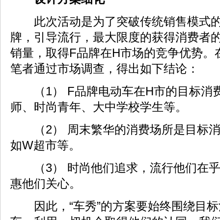
此次活动是为了突破传统销售模式的
牌，引导流行，最大限度的获得消费者
销量，取得F品牌在H市场的竞争优势。
笔者通过市场调查，得出如下结论：
（1） F品牌电动车在H市的目标消
师、时尚青年、大中学校学生等。
（2） 周末繁华的消费场所是目标消
如W超市等。
（3） 时尚他们追求，流行他们在乎
惠他们关心。
因此，“车秀”的方案要始终围绕目标