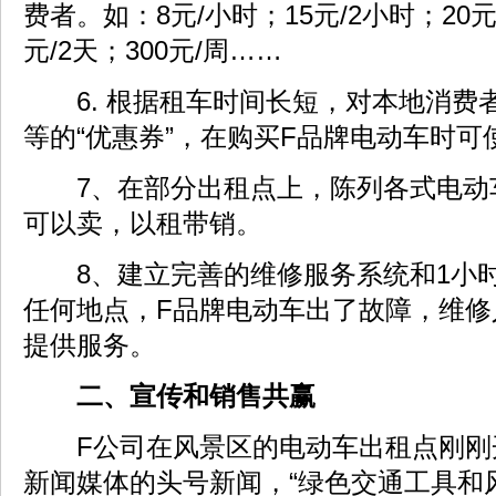
费者。如：8元/小时；15元/2小时；20元
元/2天；300元/周……
6. 根据租车时间长短，对本地消费
等的“优惠券”，在购买F品牌电动车时可
7、在部分出租点上，陈列各式电动
可以卖，以租带销。
8、建立完善的维修服务系统和1小时
任何地点，F品牌电动车出了故障，维修
提供服务。
二、宣传和销售共赢
F公司在风景区的电动车出租点刚刚
新闻媒体的头号新闻，“绿色交通工具和风