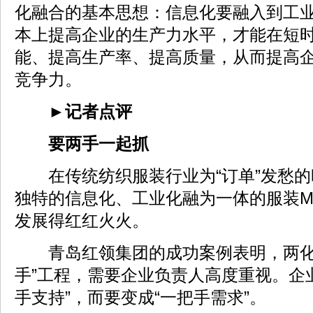
化融合的基本思想：信息化要融入到工
本上提高企业的生产力水平，才能在短
能、提高生产率、提高质量，从而提高
竞争力。
►
记者点评
要两手一起抓
在传统纺织服装行业为“订单”发愁的
独特的信息化、工业化融为一体的服装M
发展得红红火火。
青岛红领集团的成功案例表明，两化
手”工程，需要企业负责人高度重视。企
手支持”，而要变成“一把手需求”。