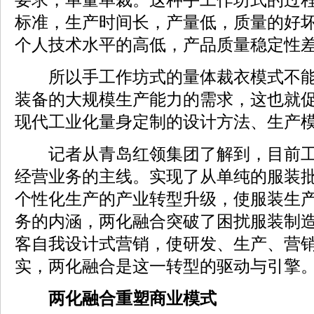
标准，生产时间长，产量低，质量的好
个人技术水平的高低，产品质量稳定性
所以手工作坊式的量体裁衣模式不能
装备的大规模生产能力的需求，这也就
现代工业化量身定制的设计方法、生产
记者从青岛红领集团了解到，目前工
经营业务的主线。实现了从单纯的服装
个性化生产的产业转型升级，使服装生
务的内涵，两化融合突破了困扰服装制
客自我设计式营销，使研发、生产、营
实，两化融合是这一转型的驱动与引擎
两化融合重塑商业模式