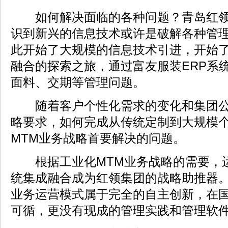
如何解决面临的各种问题？青岛红领
识到新兴的信息技术或许是破解各种管
此开始了大规模的信息技术引进，开始
融合的探索之旅，通过富友服装ERP系
面料、交期等管理问题。
随着客户个性化需求的变化和集团公
略要求，如何完成从传统定制到大规模
MTM业务战略首要解决的问题。
根据工业化MTM业务战略的需要，
统集成融合成为红领集团的战略助推器
业务运营模式属于完全的自主创新，在
可循，更没有现成的管理实践和管理软