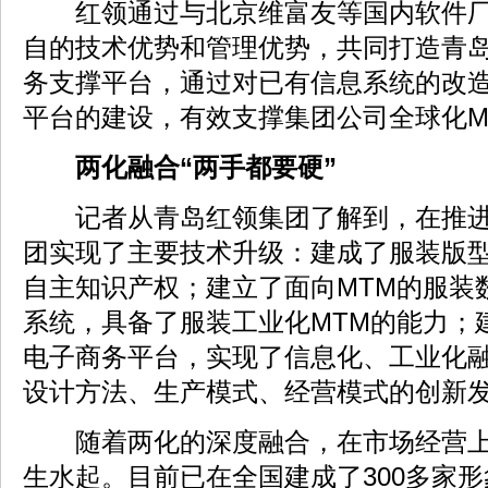
红领通过与北京维富友等国内软件厂
自的技术优势和管理优势，共同打造青岛
务支撑平台，通过对已有信息系统的改造
平台的建设，有效支撑集团公司全球化M
两化融合“两手都要硬”
记者从青岛红领集团了解到，在推进
团实现了主要技术升级：建成了服装版
自主知识产权；建立了面向MTM的服装
系统，具备了服装工业化MTM的能力；
电子商务平台，实现了信息化、工业化融
设计方法、生产模式、经营模式的创新
随着两化的深度融合，在市场经营上
生水起。目前已在全国建成了300多家