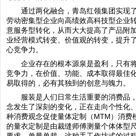
通过两化融合，青岛红领集团实现了
劳动密集型企业向高绩效高科技型企业
意服务型转化，从而大大提高了产品附
业经营模式转变、价值观的转变，提升
心竞争力。
企业存在的根本源泉是盈利，只有将
竞争力，在价值、功能、成本取得最佳
易取得的，必有其独到的创意与魄力。
服装是人们日常生活重要的消费品，
念发生了深刻的变化，正在走向个性化
种消费观念促使量体定制（MTM）消费
的量衣定制是由裁缝师傅测量个体体型
要求，单量单裁。这种手工作坊式的过