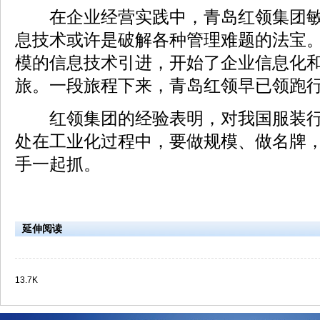
在企业经营实践中，青岛红领集团敏
息技术或许是破解各种管理难题的法宝
模的信息技术引进，开始了企业信息化
旅。一段旅程下来，青岛红领早已领跑
红领集团的经验表明，对我国服装行
处在工业化过程中，要做规模、做名牌
手一起抓。
延伸阅读
13.7K