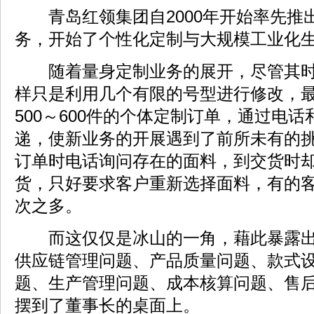
青岛红领集团自2000年开始率先推
务，开始了个性化定制与大规模工业化
随着量身定制业务的展开，尽管其时
样只是利用几个有限的号型进行修改，
500～600件的个体定制订单，通过电
递，使新业务的开展遇到了前所未有的
订单时电话询问存在的面料，到交货时
货，只好要求客户重新选择面料，有的客
次之多。
而这仅仅是冰山的一角，藉此暴露出
供应链管理问题、产品质量问题、款式
题、生产管理问题、成本核算问题、售
摆到了董事长的桌面上。