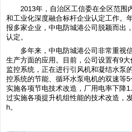
2013年，自治区工信委在全区范围
和工业化深度融合标杆企业认定工作。
报多家企业，中电防城港公司脱颖而出
认定。
多年来，中电防城港公司非常重视信
生产方面的应用。目前，公司设置有9大
监控系统，正在进行引风机和凝结水泵
控系统的节能、循环水泵电机的双速等5
实施各项节电技术改造，厂用电率下降1
过实施各项提升机组性能的技术改造，发电
h。