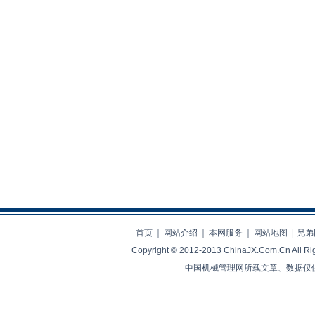
首页
｜
网站介绍
｜
本网服务
｜
网站地图
|
兄弟
Copyright © 2012-2013 ChinaJX.Com.Cn 
中国机械管理网所载文章、数据仅