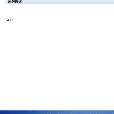
延伸阅读
13.7K