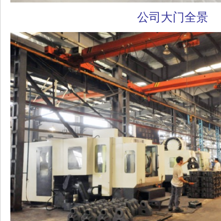
公司大门全景