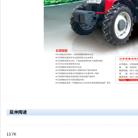
延伸阅读
13.7K