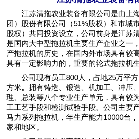
江苏清拖农业装备有限公司是由上海
团）股份有限公司（51%股权）和市城市
股权）共同投资设立，公司前身是江苏
是国内大中型拖拉机主要生产企业之一
产拖拉机的历史，在国内外市场具有较
具有一定影响力的，重要的轮式拖拉机
公司现有员工800人，占地25万平方
方米。拥有铸造、锻造、机加工、冲压
理、总装等八个专业生产单元，具有较
工工艺手段和检测试验手段。公司主要产品为
马力系列拖拉机，年生产能力10000台
家和地区。