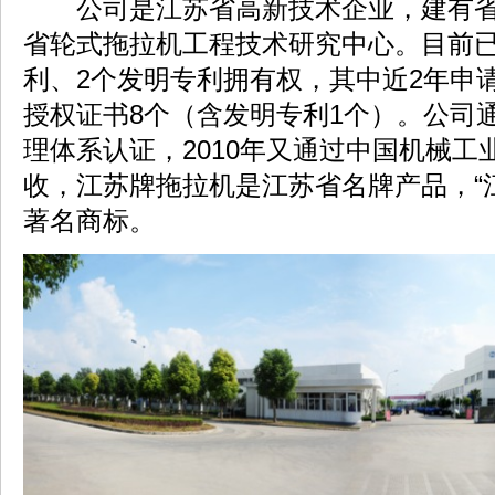
公司是江苏省高新技术企业，建有省
省轮式拖拉机工程技术研究中心。目前已
利、2个发明专利拥有权，其中近2年申
授权证书8个（含发明专利1个）。公司通过
理体系认证，2010年又通过中国机械
收，江苏牌拖拉机是江苏省名牌产品，“
著名商标。