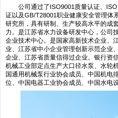
公司通过了ISO9001质量认证、ISO
证以及GB/T28001职业健康安全管理
研究所，具有研制、生产较高水平的成
力。是江苏省水力设备研发中心，公司
企业技术中心。是国家高新技术企业、
业、江苏省中小企业管理创新示范企业
企业、江苏省质量信得过企业。银行资信
机械工业部定点生产大口径水泵、水轮
国通用机械泵行业协会成员、中国机电
位、中国电器工业协会成员、中国水电