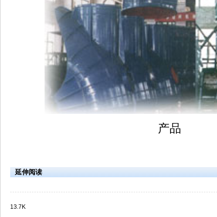
产品
延伸阅读
13.7K