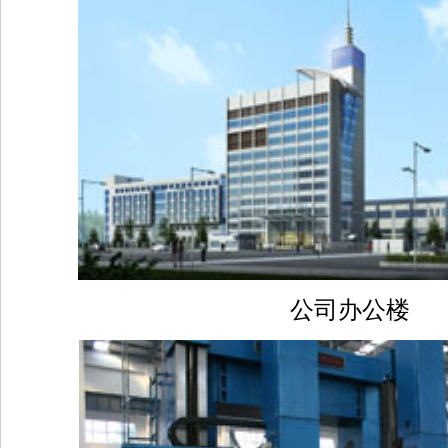
公司办公楼