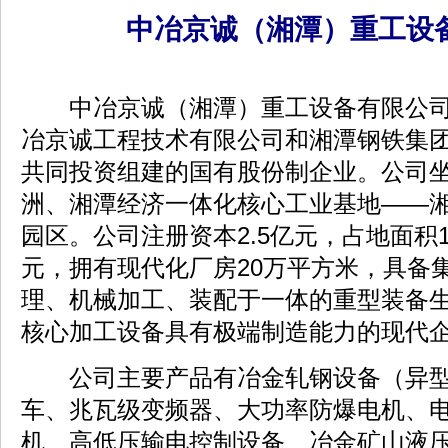
中冶京诚（湘潭）重工设
中冶京诚（湘潭）重工设备有限公司成
冶京诚工程技术有限公司和湘潭钢铁集
共同投资组建的国有股份制企业。公司
洲、湘潭经济一体化核心工业基地——
园区。公司注册资本2.5亿元，占地面积1
元，拥有现代化厂房20万平方米，具备
理、机械加工、装配于一体的重型装备
核心加工设备具有极端制造能力的现代
公司主要产品有冶金轧钢设备（异型
车、兆瓦级变频器、大功率防爆电机、
机、高低压输电控制设备、冶金矿山液