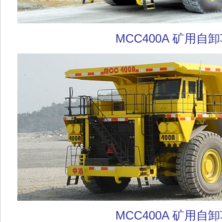
MCC400A 矿用自
MCC400A 矿用自