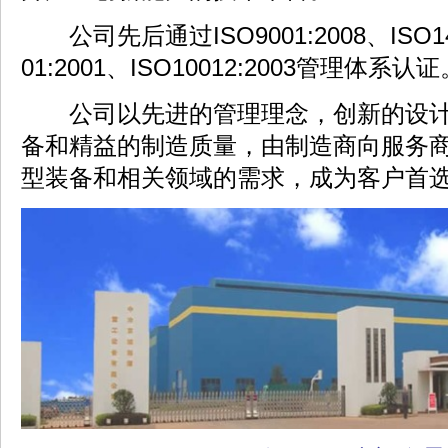
公司先后通过ISO9001:2008、ISO1400
01:2001、ISO10012:2003管理体系认
公司以先进的管理理念，创新的设计
备和精益的制造质量，由制造商向服务
型装备和相关领域的需求，成为客户首