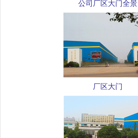
公司厂区大门全景
厂区大门