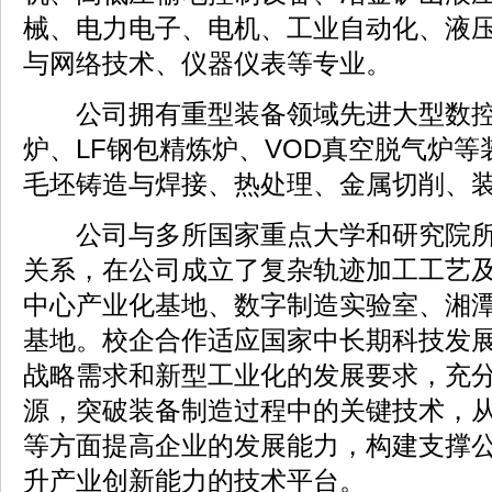
械、电力电子、电机、工业自动化、液
与网络技术、仪器仪表等专业。
公司拥有重型装备领域先进大型数控
炉、LF钢包精炼炉、VOD真空脱气炉
毛坯铸造与焊接、热处理、金属切削、
公司与多所国家重点大学和研究院所
关系，在公司成立了复杂轨迹加工工艺
中心产业化基地、数字制造实验室、湘
基地。校企合作适应国家中长期科技发
战略需求和新型工业化的发展要求，充
源，突破装备制造过程中的关键技术，
等方面提高企业的发展能力，构建支撑
升产业创新能力的技术平台。