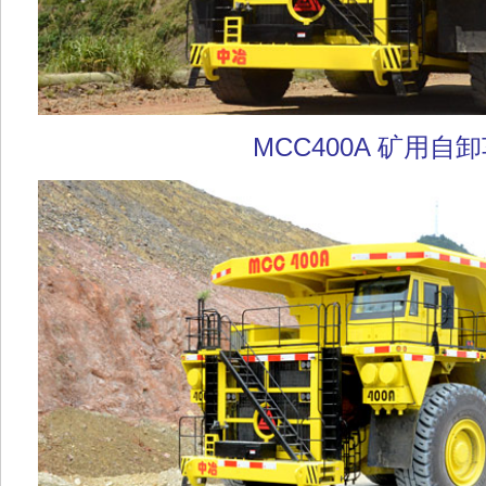
MCC400A 矿用自