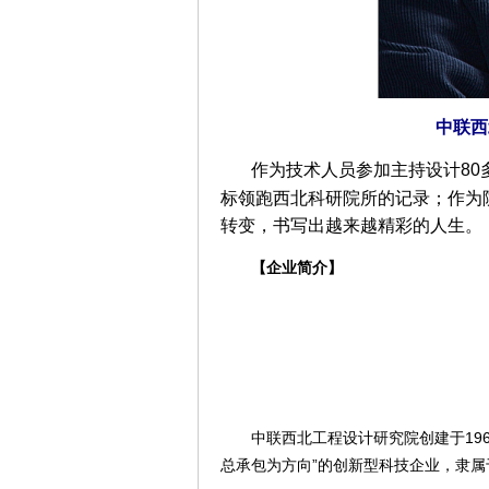
中联西
作为技术人员参加主持设计8
标领跑西北科研院所的记录；作为
转变，书写出越来越精彩的人生。
【企业简介】
—
中联西北工程设计研究院创建于196
总承包为方向”的创新型科技企业，隶