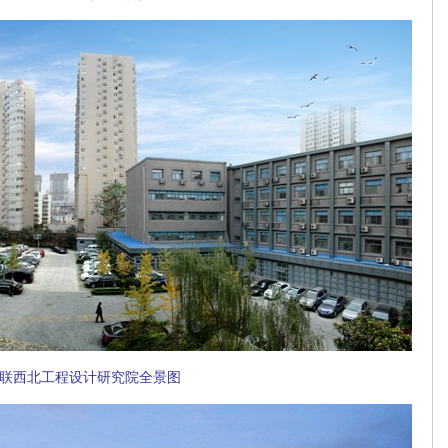
联西北工程设计研究院全景图