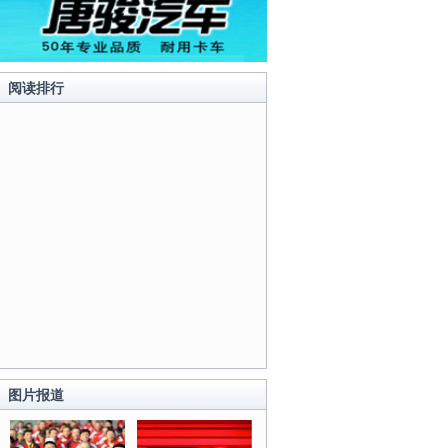
阅读排行
图片报道