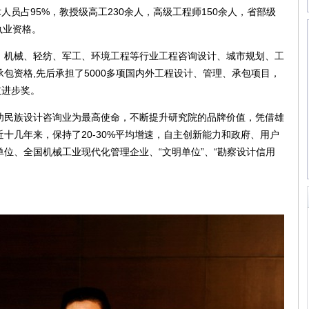
员占95%，教授级高工230余人，高级工程师150余人，省部级
执业资格。
机械、轻纺、军工、环境工程等行业工程咨询设计、城市规划、工
包资格,先后承担了5000多项国内外工程设计、管理、承包项目，
技进步奖。
民族设计咨询业为最高使命，不断提升研究院的品牌价值，凭借雄
十几年来，保持了20-30%平均增速，自主创新能力和政府、用户
位、全国机械工业现代化管理企业、“文明单位”、“勘察设计信用