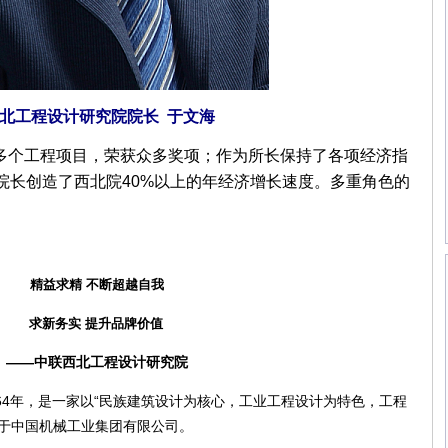
北工程设计研究院院长 于文海
0多个工程项目，荣获众多奖项；作为所长保持了各项经济指
院长创造了西北院40%以上的年经济增长速度。多重角色的
精益求精 不断超越自我
求新务实 提升品牌价值
—中联西北工程设计研究院
4年，是一家以“民族建筑设计为核心，工业工程设计为特色，工程
属于中国机械工业集团有限公司。