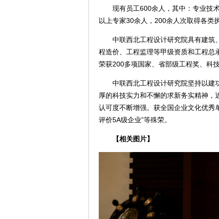
现有员工600余人，其中：专业技术人
以上专家30余人，200余人次取得各类
中联西北工程设计研究院具有建筑、
程造价、工程监理等甲级资质和工程总承
荣获200多项国家、省部级工程奖、科
中联西北工程设计研究院坚持以建功
厚的科技实力和不懈的求新务实精神，近
认可度不断增强。获全国企业文化优秀单
评价5A级企业”等殊荣。
【相关图片】