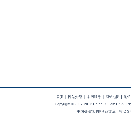
首页
｜
网站介绍
｜
本网服务
｜
网站地图
|
兄弟
Copyright © 2012-2013 ChinaJX.Com.Cn 
中国机械管理网所载文章、数据仅