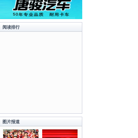
阅读排行
图片报道