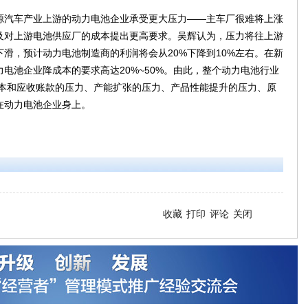
汽车产业上游的动力电池企业承受更大压力——主车厂很难将上涨
及对上游电池供应厂的成本提出更高要求。吴辉认为，压力将往上游
滑，预计动力电池制造商的利润将会从20%下降到10%左右。在新
电池企业降成本的要求高达20%~50%。由此，整个动力电池行业
成本和应收账款的压力、产能扩张的压力、产品性能提升的压力、原
在动力电池企业身上。
收藏
打印
评论
关闭