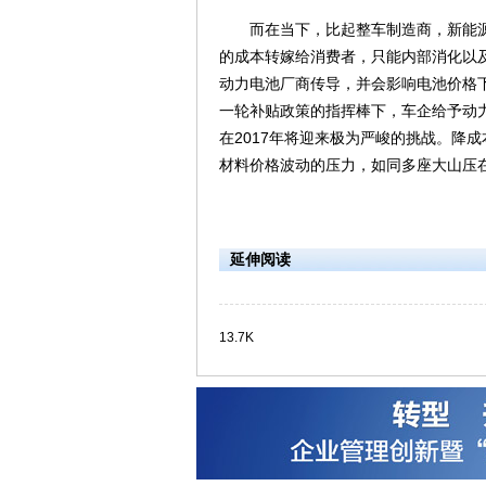
而在当下，比起整车制造商，新能源
的成本转嫁给消费者，只能内部消化以
动力电池厂商传导，并会影响电池价格下
一轮补贴政策的指挥棒下，车企给予动力
在2017年将迎来极为严峻的挑战。降
材料价格波动的压力，如同多座大山压
延伸阅读
13.7K