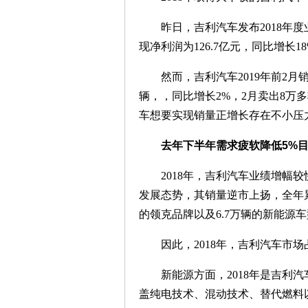
昨日，吉利汽车发布2018年度业
现净利润为126.7亿元，同比增长1
然而，吉利汽车2019年前2月销量
辆，，同比增长2%，2月卖出8万
车想要实现销量正增长存在不小压
去年下半年需求疲软降低5%
2018年，吉利汽车业绩增幅较快
发展态势，其销量逆市上扬，全年累计
的领克品牌以及6.7万辆的新能源
因此，2018年，吉利汽车市场占
新能源方面，2018年是吉利汽
盖纯电技术、混动技术、替代燃料以