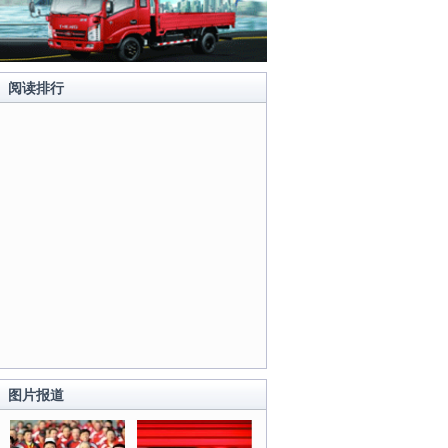
阅读排行
图片报道