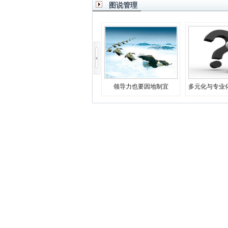
图说管理
领导力也要因地制宜
多元化与专业
决