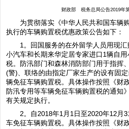
财政部 税务总局公告2019年第
为贯彻落实《中华人民共和国车辆购
执行的车辆购置税优惠政策公告如下：
1。回国服务的在外留学人员用现汇购
小汽车和长期来华定居专家进口1辆自用
税。防汛部门和森林消防部门用于指挥
(警)、联络的由指定厂家生产的设有固
辆免征车辆购置税。具体操作按照《财
防汛专用等车辆免征车辆购置税的通知》(财
有关规定执行。
2。自2018年1月1日至2020年12
车免征车辆购置税。具体操作按照《财