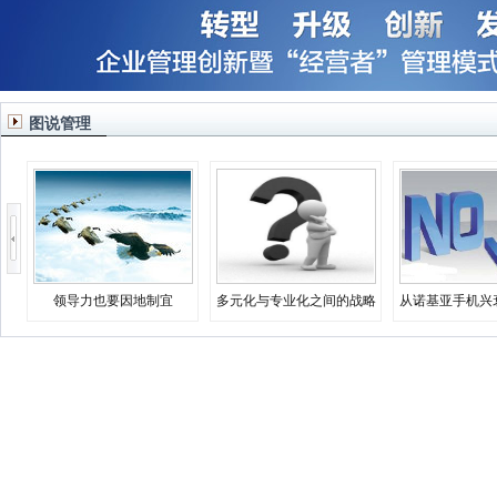
图说管理
领导力也要因地制宜
多元化与专业化之间的战略
从诺基亚手机兴
决择
业生存