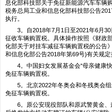
息化部科技部关于免征新能源汽车车辆购
税务总局工业和信息化部科技部公告2017
执行。
3。自2018年7月1日至2021年6月
征收车辆购置税。具体操作按照《财政
化部关于对挂车减征车辆购置税的公告》
和信息化部公告2018年第69号)有关规
4。中国妇女发展基金会“母亲健康快
免征车辆购置税。
5。北京2022年冬奥会和冬残奥会
免征车辆购置税。
6。原公安现役部队和原武警黄金、