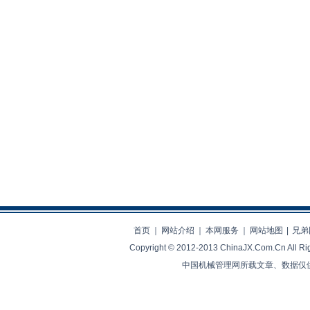
首页
｜
网站介绍
｜
本网服务
｜
网站地图
|
兄弟
Copyright © 2012-2013 ChinaJX.Com.Cn 
中国机械管理网所载文章、数据仅