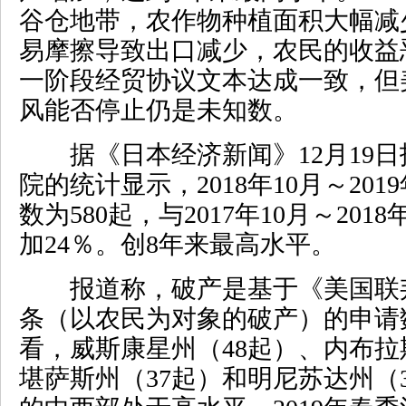
谷仓地带，农作物种植面积大幅减
易摩擦导致出口减少，农民的收益
一阶段经贸协议文本达成一致，但
风能否停止仍是未知数。
据《日本经济新闻》12月19日
院的统计显示，2018年10月～20
数为580起，与2017年10月～201
加24％。创8年来最高水平。
报道称，破产是基于《美国联
条（以农民为对象的破产）的申请
看，威斯康星州（48起）、内布拉
堪萨斯州（37起）和明尼苏达州（