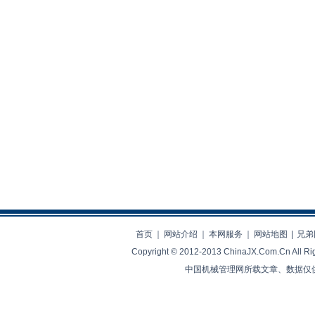
首页
｜
网站介绍
｜
本网服务
｜
网站地图
|
兄弟
Copyright © 2012-2013 ChinaJX.Com.Cn 
中国机械管理网所载文章、数据仅