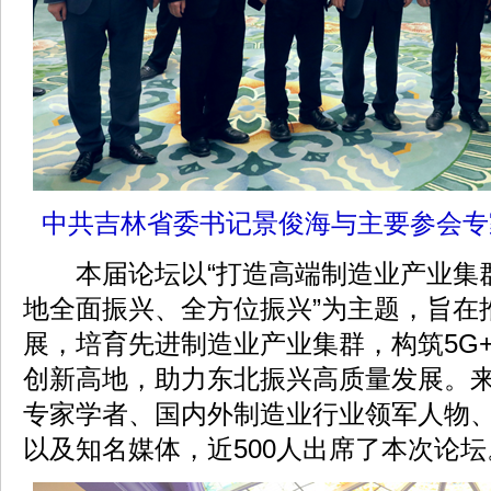
中共吉林省委书记景俊海与主要参会专
本届论坛以“打造高端制造业产业集
地全面振兴、全方位振兴”为主题，旨在
展，培育先进制造业产业集群，构筑5G
创新高地，助力东北振兴高质量发展。
专家学者、国内外制造业行业领军人物
以及知名媒体，近500人出席了本次论坛