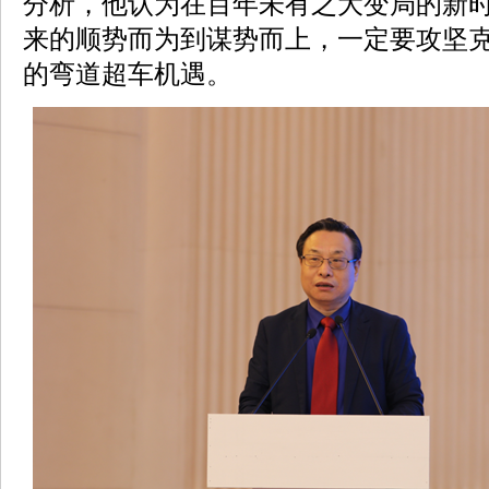
分析，他认为在百年未有之大变局的新
来的顺势而为到谋势而上，一定要攻坚
的弯道超车机遇。