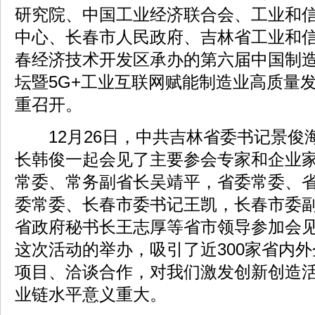
研究院、中国工业经济联合会、工业和
中心、长春市人民政府、吉林省工业和
春经济技术开发区承办的第六届中国制造
坛暨5G+工业互联网赋能制造业高质量
重召开。
12月26日，中共吉林省委书记景俊
长韩俊一起会见了主要参会专家和企业
常委、常务副省长吴靖平，省委常委、
委常委、长春市委书记王凯，长春市委
省政府秘书长王志厚等省市领导参加会
这次活动的举办，吸引了近300家省内
项目、洽谈合作，对我们激发创新创造
业链水平意义重大。