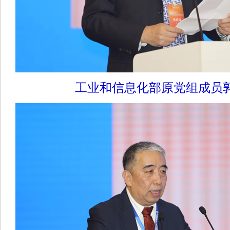
工业和信息化部原党组成员