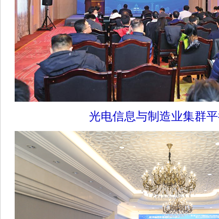
光电信息与制造业集群平