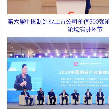
第六届中国制造业上市公司价值500强
论坛演讲环节