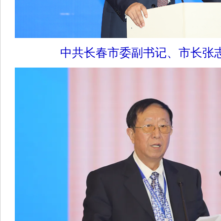
中共长春市委副书记、市长张