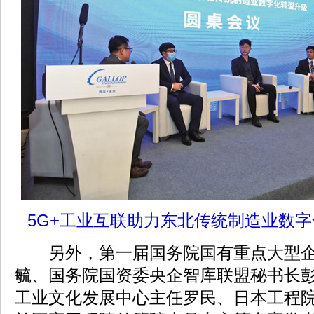
5G+工业互联助力东北传统制造业数
另外，第一届国务院国有重点大型企
毓、国务院国资委央企智库联盟秘书长
工业文化发展中心主任罗民、日本工程