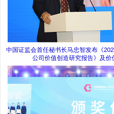
中国证监会首任秘书长马忠智发布《20
公司价值创造研究报告》及价值