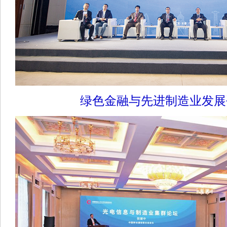
绿色金融与先进制造业发展