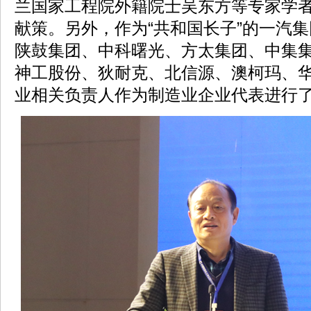
兰国家工程院外籍院士吴东方等专家学
献策。另外，作为“共和国长子”的一汽
陕鼓集团、中科曙光、方太集团、中集
神工股份、狄耐克、北信源、澳柯玛、
业相关负责人作为制造业企业代表进行