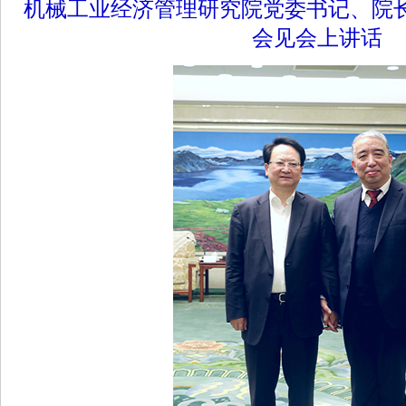
机械工业经济管理研究院党委书记、院
会见会上讲话