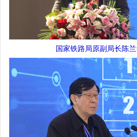
国家铁路局原副局长陈兰