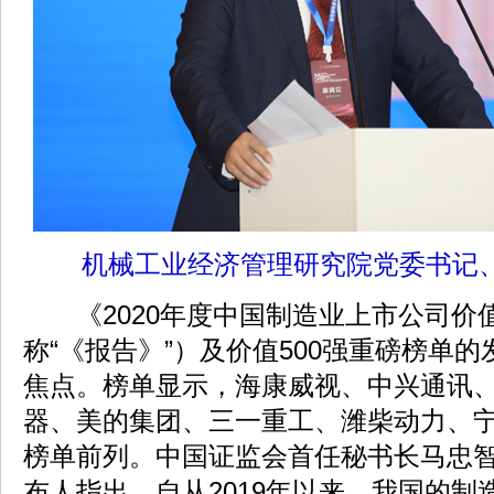
机械工业经济管理研究院党委书记
《2020年度中国制造业上市公司价
称“《报告》”）及价值500强重磅榜单
焦点。榜单显示，海康威视、中兴通讯
器、美的集团、三一重工、潍柴动力、宁
榜单前列。中国证监会首任秘书长马忠
布人指出，自从2019年以来，我国的