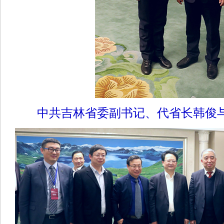
中共吉林省委副书记、代省长韩俊