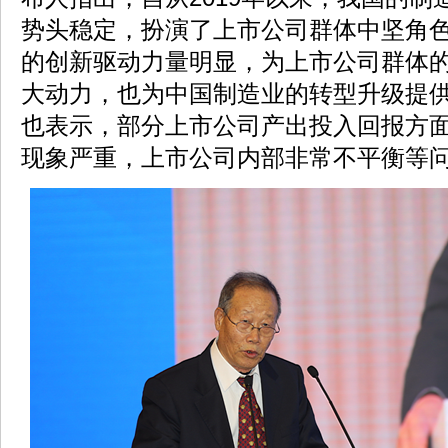
势头稳定，扮演了上市公司群体中坚角
的创新驱动力量明显，为上市公司群体
大动力，也为中国制造业的转型升级提
也表示，部分上市公司产出投入回报方
现象严重，上市公司内部非常不平衡等