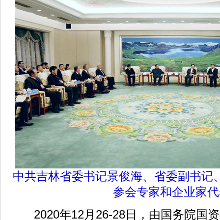
中共吉林省委书记景俊海、省委副书记
参会专家和企业家代
2020年12月26-28日，由国务院