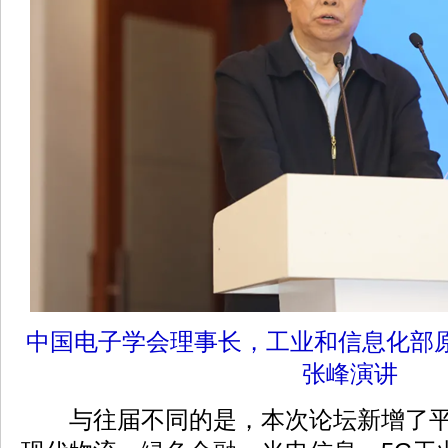
中国电子学会理事长，工业和信息化部
张峰演讲
与往届不同的是，本次论坛新增了平