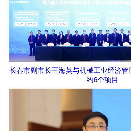
长春市副市长王海英与机械工业经济管
约6个项目