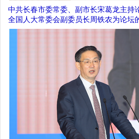
中共长春市委常委、副市长宋葛龙主持
全国人大常委会副委员长周铁农为论坛