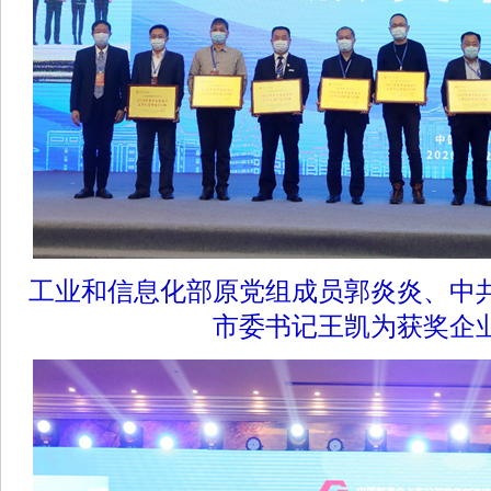
工业和信息化部原党组成员郭炎炎、中
市委书记王凯为获奖企