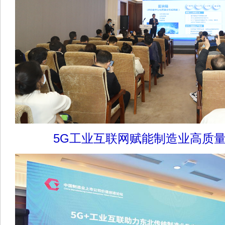
5G工业互联网赋能制造业高质