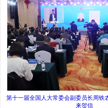
第十一届全国人大常委会副委员长周铁
来贺信