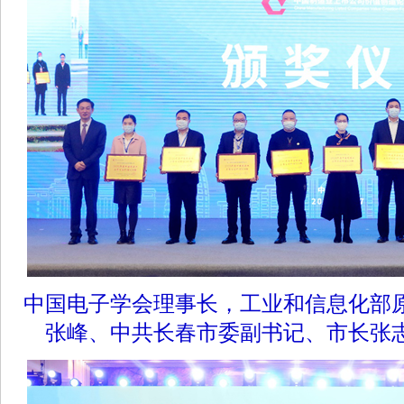
中国电子学会理事长，工业和信息化部
张峰、中共长春市委副书记、市长张