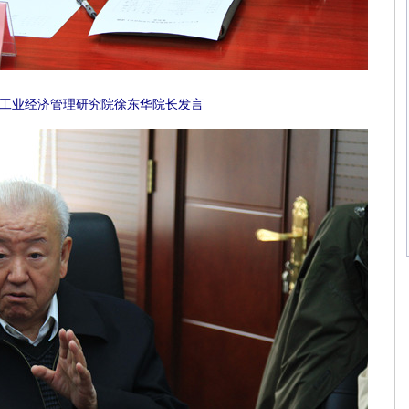
业经济管理研究院徐东华院长发言