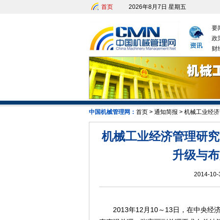
首页
2026年8月7日 星期五
要
政
财
中国机械管理网：
首页
>
通知简报
>
机械工业经济
机械工业经济管理研究
升级与布
2014-10-
2013年12月10～13日，在中央