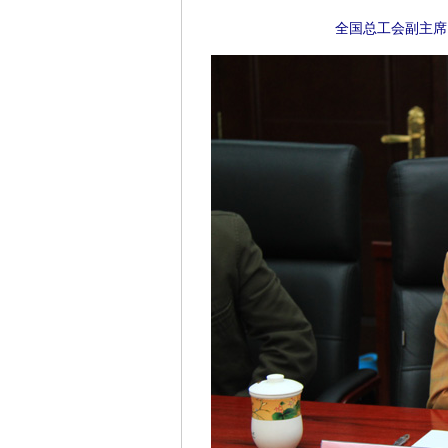
全国总工会副主席