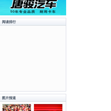
阅读排行
图片报道