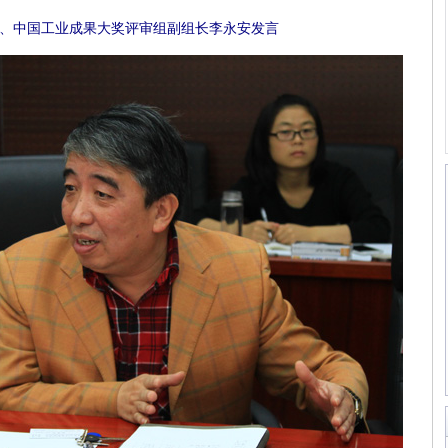
、中国工业成果大奖评审组副组长李永安发言