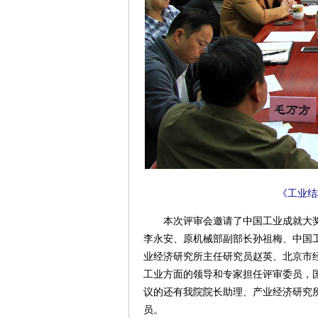
《工业结
本次评审会邀请了中国工业成就大奖
李永安、原机械部副部长孙祖梅、中国
业经济研究所主任研究员赵英、北京市
工业方面的领导和专家担任评审委员，
议的还有我院院长助理、产业经济研究
员。