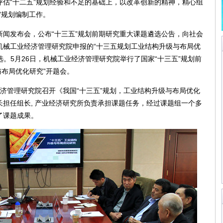
估“十二五”规划经验和不足的基础上，以改革创新的精神，精心组
”规划编制工作。
新闻发布会，公布“十三五”规划前期研究重大课题遴选公告，向社会
机械工业经济管理研究院申报的“十三五规划工业结构升级与布局优
选。5月26日，机械工业经济管理研究院举行了国家“十三五”规划前
与布局优化研究”开题会。
经济管理研究院召开《我国“十三五”规划，工业结构升级与布局优化
担任组长, 产业经济研究所负责承担课题任务，经过课题组一个多
了课题成果。