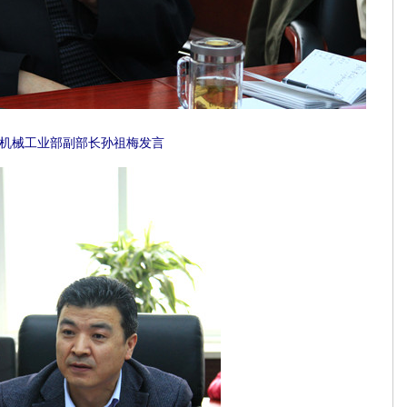
机械工业部副部长孙祖梅发言