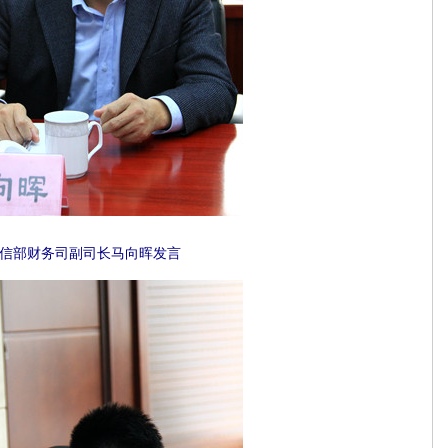
信部财务司副司长马向晖发言