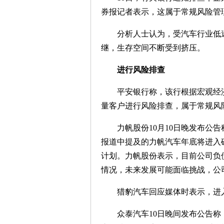
券报记者表示，这属于常规风险管
分析人士认为，受汽车行业低迷
继，生存空间不断受到挤压。
进行风险排查
平安银行称，该行根据宏观经济
量客户进行风险排查，属于常规风
力帆股份10月10日晚发布公告
报道中提及的力帆汽车年底将进入
计划。力帆股份表示，目前公司负
情况，未来发展可能面临挑战，公
猎豹汽车回应媒体时表示，进入
众泰汽车10日晚间发布公告称，