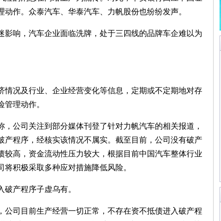
理动作。众泰汽车、华泰汽车、力帆股份也纷纷发声。
影响，汽车企业面临洗牌，处于三四线的品牌车企难以为
情况及行业、企业经营变化等信息，定期或不定期地对存
险管理动作。
称，公司关注到部分媒体刊登了针对力帆汽车的相关报道，
破产程序，经核实该情况不属实。截至目前，公司没有破产
债较高，资金流动性压力较大，根据目前中国汽车整体行业
司将积极采取多种应对措施降低风险。
破产程序子虚乌有。
公司目前生产经营一切正常，不存在资不抵债进入破产程