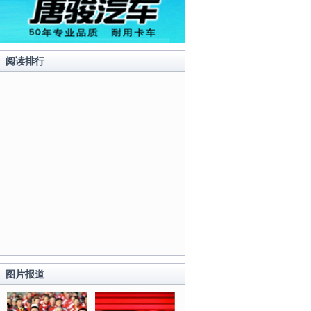
阅读排行
图片报道