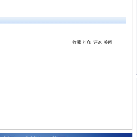
收藏
打印
评论
关闭