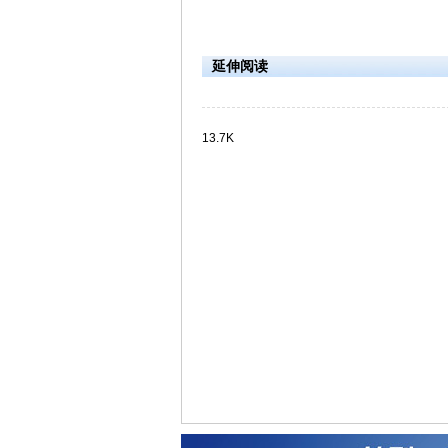
延伸阅读
13.7K