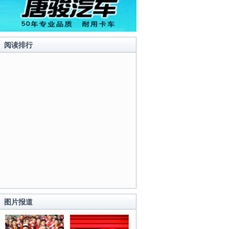
阅读排行
图片报道