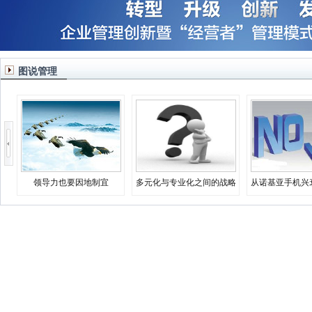
图说管理
领导力也要因地制宜
多元化与专业化之间的战略
从诺基亚手机兴
决择
业生存