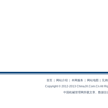
首页
｜
网站介绍
｜
本网服务
｜
网站地图
|
兄弟
Copyright © 2012-2013 ChinaJX.Com.Cn 
中国机械管理网所载文章、数据仅