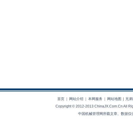
首页
｜
网站介绍
｜
本网服务
｜
网站地图
|
兄弟
Copyright © 2012-2013 ChinaJX.Com.Cn 
中国机械管理网所载文章、数据仅