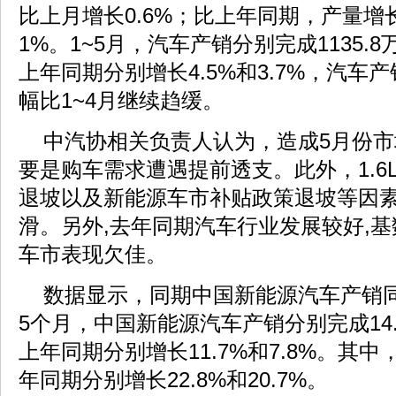
比上月增长0.6%；比上年同期，产量增长
1%。1~5月，汽车产销分别完成1135.8
上年同期分别增长4.5%和3.7%，汽车
幅比1~4月继续趋缓。
中汽协相关负责人认为，造成5月份
要是购车需求遭遇提前透支。此外，1.6
退坡以及新能源车市补贴政策退坡等因
滑。另外,去年同期汽车行业发展较好,基
车市表现欠佳。
数据显示，同期中国新能源汽车产销
5个月，中国新能源汽车产销分别完成14.
上年同期分别增长11.7%和7.8%。其
年同期分别增长22.8%和20.7%。