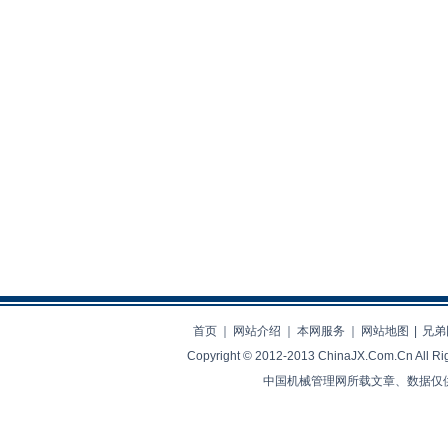
首页
｜
网站介绍
｜
本网服务
｜
网站地图
|
兄弟
Copyright © 2012-2013 ChinaJX.Com.Cn 
中国机械管理网所载文章、数据仅