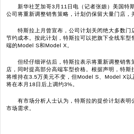
新华社芝加哥3月11日电（记者张嫄）美国特
公司将重新调整销售策略，计划仍保留大量门店，
特斯拉上月曾宣布，公司计划关闭绝大多数门店
节约成本。按此计划，特斯拉可以把旗下全线车型
端的Model S和Model X。
但经仔细评估后，特斯拉表示将重新调整销售策
店，同时提高部分高端车型价格。根据声明，特斯拉低
将维持在3.5万美元不变，但Model S、Model X
将在本月18日后上调约3%。
有市场分析人士认为，特斯拉的提价计划表明公
市场需求。