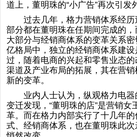
道上，董明珠的“小广告”再次引发
过去几年，格力营销体系经历
部分都在董明珠在任期间完成的，
大部分与经销商体系的变革关系密
亿格局中，独立的经销商体系建设
过，随着电商的兴起和零售业态的
渠道及产业布局的拓展，其在营销
新的变革。
业内人士认为，纵观格力电器
变迁发现，“董明珠的店”是营销女王
革。而在格力内部实行了十几年的
式、经销商体系，也在董明珠此次
悄然改变。