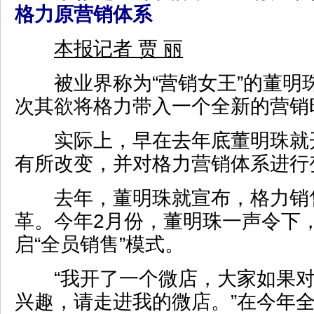
格力原营销体系
本报记者 贾 丽
被业界称为“营销女王”的董明
次其欲将格力带入一个全新的营销
实际上，早在去年底董明珠就
有所改变，并对格力营销体系进行
去年，董明珠就宣布，格力销
革。今年2月份，董明珠一声令下
启“全员销售”模式。
“我开了一个微店，大家如果对
兴趣，请走进我的微店。”在今年全