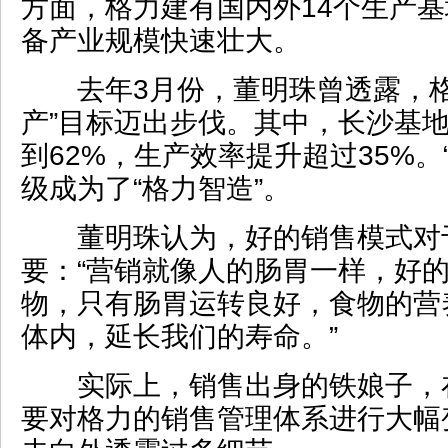
方面，格力建有国内外14个生产
备产业规模快速壮大。
去年3月份，董明珠曾透露，格
产”目标迈出步伐。其中，长沙基
到62%，生产效率提升超过35%。
级成为了“格力智造”。
董明珠认为，好的销售模式对
要：“营销就像人的肠胃一样，好
物，只有肠胃运转良好，食物的营
体内，延长我们的寿命。”
实际上，销售出身的铁娘子，在2
要对格力的销售管理体系进行大幅