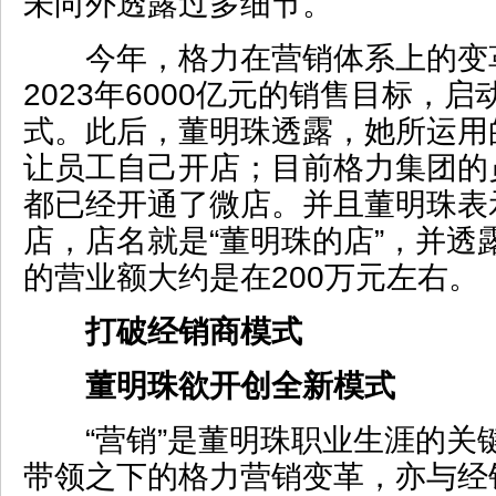
未向外透露过多细节。
今年，格力在营销体系上的变
2023年6000亿元的销售目标，启
式。此后，董明珠透露，她所运用
让员工自己开店；目前格力集团的
都已经开通了微店。并且董明珠表
店，店名就是“董明珠的店”，并透
的营业额大约是在200万元左右。
打破经销商模式
董明珠欲开创全新模式
“营销”是董明珠职业生涯的关
带领之下的格力营销变革，亦与经