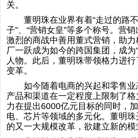
关。
董明珠在业界有着“走过的路不长
子”、“营销女皇”等多个称号。营
激烈的商战中善用董式营销，助力
厂一跃成为如今的跨国集团，成为“
人物。此后，董明珠带领格力进行
变革。
如今随着电商的兴起和零售业
产品和渠道在一定程度上限制了格
力在提出6000亿元目标的同时，
电、芯片等领域的多元化。董明珠
的又一大规模改革，欲建立新的模