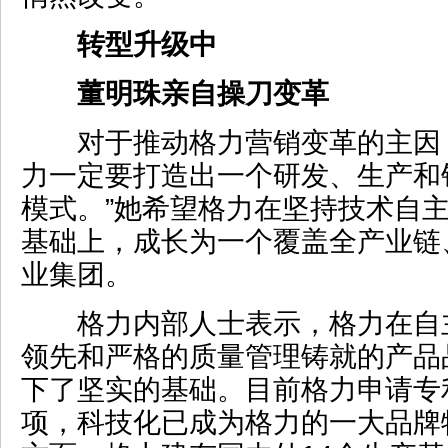
转型升级中
董明珠亲自操刀变革
对于推动格力营销变革的主因，
力一定要打造出一个研发、生产和
模式。”她希望格力在坚持技术自
基础上，成长为一个覆盖全产业链
业集团。
格力内部人士表示，格力在自
领先和严格的质量管理铸就的产品
下了坚实的基础。目前格力申请专利
项，科技化已成为格力的一大品牌