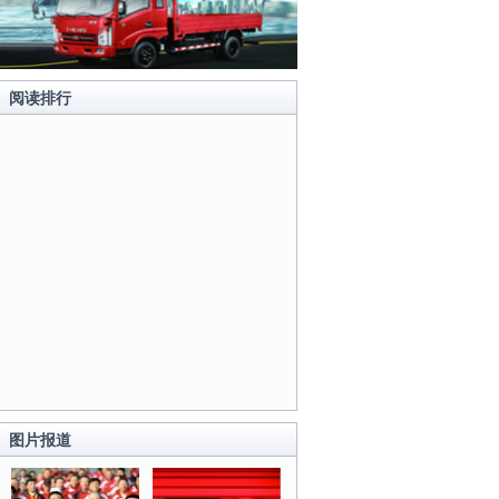
阅读排行
图片报道